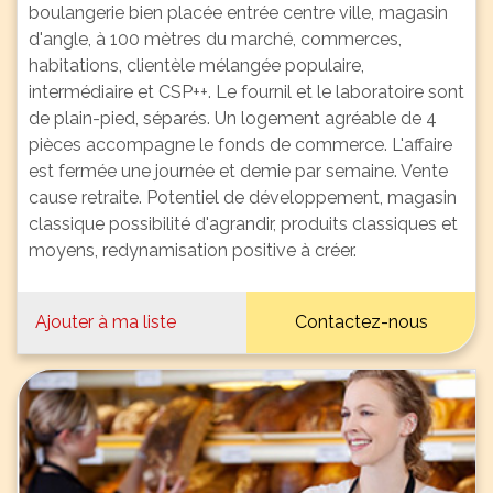
boulangerie bien placée entrée centre ville, magasin
d'angle, à 100 mètres du marché, commerces,
habitations, clientèle mélangée populaire,
intermédiaire et CSP++. Le fournil et le laboratoire sont
de plain-pied, séparés. Un logement agréable de 4
pièces accompagne le fonds de commerce. L'affaire
est fermée une journée et demie par semaine. Vente
cause retraite. Potentiel de développement, magasin
classique possibilité d'agrandir, produits classiques et
moyens, redynamisation positive à créer.
Ajouter à ma liste
Contactez-nous