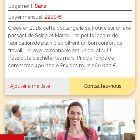
Logement:
Sans
Loyer mensuel:
2200 €
Créée en 2018, cette boulangerie se trouve sur un axe
passant de Seine et Marne. Les petits locaux de
fabrication de plain pied offrent un bon confort de
travail. Le loyer raisonnable est un bel atout !
Possibilité d'acheter les murs. Prix du fonds de
commerce 490 000 e Prix des murs 260 000 €
Ajouter à ma liste
Contactez-nous