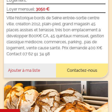
Logement:
Loyer mensuel:
3050 €
Ville historique bords de Seine entrée-sortie centre
ville, création 2012, plain-pied, grand magasin 45
places assises et terrasse, très bon emplacement à
développer 800K€ CA, 45 quintaux mensuel, gestion
classique médiocre, commerces, parking , pas de
logement, vente cause santé. Prix demandé 400 K€
Contact 07 62 91 34 98
Ajouter à ma liste
Contactez-nous