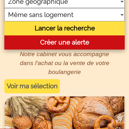
Lancer la recherche
Créer une alerte
Notre cabinet vous accompagne
dans l'achat ou la vente de votre
boulangerie
Voir ma sélection