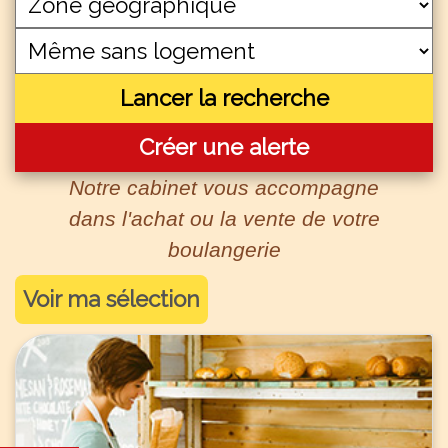
Lancer la recherche
Créer une alerte
Notre cabinet vous accompagne
dans l'achat ou la vente de votre
boulangerie
Voir ma sélection