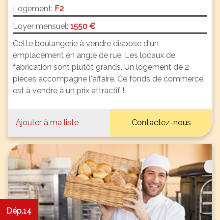
Logement:
F2
Loyer mensuel:
1550 €
Cette boulangerie à vendre dispose d'un
emplacement en angle de rue. Les locaux de
fabrication sont plutôt grands. Un logement de 2
pièces accompagne l'affaire. Ce fonds de commerce
est à vendre à un prix attractif !
Ajouter à ma liste
Contactez-nous
Dép.14