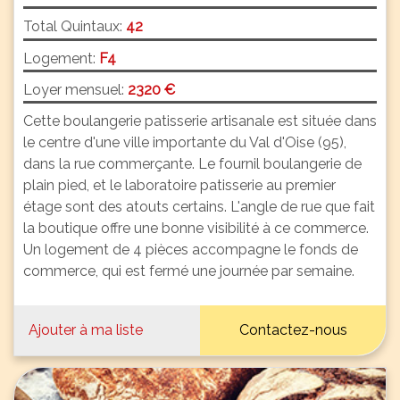
Total Quintaux:
42
Logement:
F4
Loyer mensuel:
2320 €
Cette boulangerie patisserie artisanale est située dans
le centre d'une ville importante du Val d'Oise (95),
dans la rue commerçante. Le fournil boulangerie de
plain pied, et le laboratoire patisserie au premier
étage sont des atouts certains. L'angle de rue que fait
la boutique offre une bonne visibilité à ce commerce.
Un logement de 4 pièces accompagne le fonds de
commerce, qui est fermé une journée par semaine.
Ajouter à ma liste
Contactez-nous