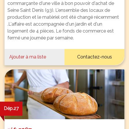
commarçante d'une ville à bon pouvoir d'achat de
Seine Saint Denis (93). L'ensemble des locaux de
production et le matériel ont été changé récemment
.L'affaire est accompagnée d'un jardin et d'un
logement de 4 pièces. Le fonds de commerce est
fermé une journée par semaine.
Ajouter à ma liste
Contactez-nous
Dép.27