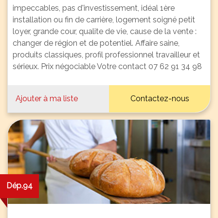
impeccables, pas d'investissement, idéal 1ère
installation ou fin de carrière, logement soigné petit
loyer, grande cour, qualite de vie, cause de la vente :
changer de région et de potentiel. Affaire saine,
produits classiques, profil professionnel travailleur et
sérieux. Prix négociable Votre contact 07 62 91 34 98
Ajouter à ma liste
Contactez-nous
Dép.94