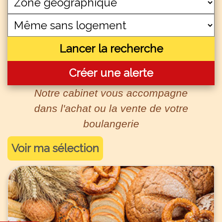
Lancer la recherche
Créer une alerte
Notre cabinet vous accompagne
dans l'achat ou la vente de votre
boulangerie
Voir ma sélection