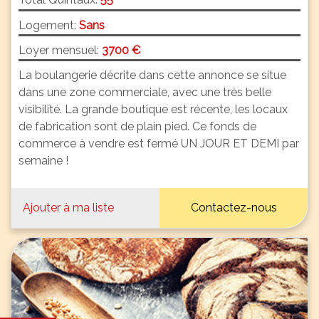
Logement:
Sans
Loyer mensuel:
3700 €
La boulangerie décrite dans cette annonce se situe
dans une zone commerciale, avec une très belle
visibilité. La grande boutique est récente, les locaux
de fabrication sont de plain pied. Ce fonds de
commerce à vendre est fermé UN JOUR ET DEMI par
semaine !
Ajouter à ma liste
Contactez-nous