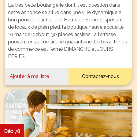
La très belle boulangerie dont il est question dans
cette annonce se situe dans une ville dynamique à
bon pouvoir d'achat des Hauts de Seine. Disposant
de locaux de plain pied, la boutique neuve accueille
10 mange-debout, 30 places assises, la terrasse
pouvant en accueillir une quarantaine. Ce beau fonds
de commerce est fermé DIMANCHE et JOURS
FERIES
Ajouter à ma liste
Contactez-nous
Dép.78