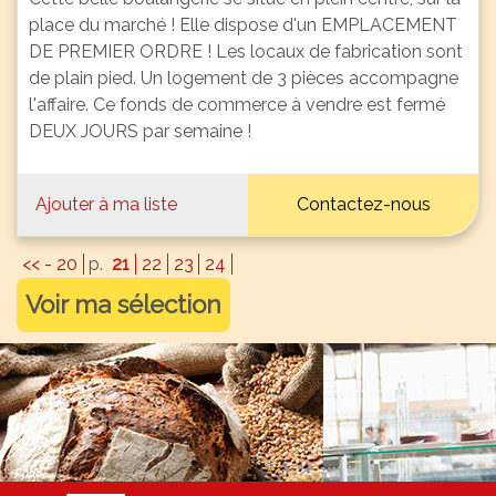
place du marché ! Elle dispose d'un EMPLACEMENT
DE PREMIER ORDRE ! Les locaux de fabrication sont
de plain pied. Un logement de 3 pièces accompagne
l'affaire. Ce fonds de commerce à vendre est fermé
DEUX JOURS par semaine !
Ajouter à ma liste
Contactez-nous
<< - 20
p.
21
22
23
24
Voir ma sélection