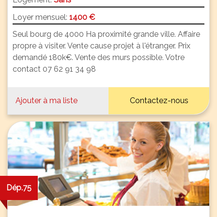
Loyer mensuel:
1400 €
Seul bourg de 4000 Ha proximité grande ville. Affaire
propre à visiter. Vente cause projet à l'étranger. Prix
demandé 180k€. Vente des murs possible. Votre
contact 07 62 91 34 98
Ajouter à ma liste
Contactez-nous
Dép.75