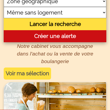
Lancer la recherche
Créer une alerte
Notre cabinet vous accompagne
dans l'achat ou la vente de votre
boulangerie
Voir ma sélection