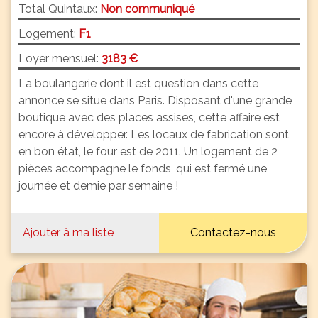
Total Quintaux:
Non communiqué
Logement:
F1
Loyer mensuel:
3183 €
La boulangerie dont il est question dans cette
annonce se situe dans Paris. Disposant d'une grande
boutique avec des places assises, cette affaire est
encore à développer. Les locaux de fabrication sont
en bon état, le four est de 2011. Un logement de 2
pièces accompagne le fonds, qui est fermé une
journée et demie par semaine !
Ajouter à ma liste
Contactez-nous