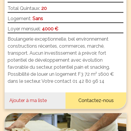
Total Quintaux:
20
Logement:
Sans
Loyer mensuel:
4000 €
Boulangerie exceptionnelle, bel environnement
constructions récentes, commerces, marché,
transport. Aucun investissement à prévoir, fort
potentiel de développement avec évolution
favorable du secteur, potentiel pain et snacking.
Possibilité de louer un logement F3 72 m² 1600 €
dans le secteur. Votre contact 01 42 80 96 14
Ajouter à ma liste
Contactez-nous