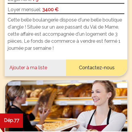
Loyer mensuel:
3400 €
Cette belle boulangerie dispose d'une belle boutique
d'angle ! Située sur un axe passant du Val de Marne,
cette affaire est accompagnée d'un logement de 3
pièces. Le fonds de commerce à vendre est fermé 1
journée par semaine !
Ajouter à ma liste
Contactez-nous
Dép.77