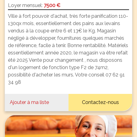
Loyer mensuel:
7500 €
Ville à fort pouvoir d'achat, très forte panification 110-
130qx mois, essentiellement des pains aux levains
vendus à la coupe entre 6 et 13€ le Kg. Magasin
négligé à développer, fournitures quelques marchés
de référence, facile à tenir. Bonne rentabilité. Matériels
essentiellement année 2020, le magasin va être refait
été 2025 Vente pour changement , nous disposons
d'un logement de fonction type F2 de 74m2,
possibilité d'acheter les murs. Votre conseil 07 62 91
34 98
Ajouter à ma liste
Contactez-nous