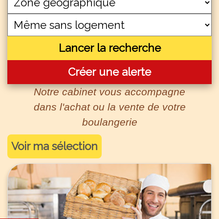
Lancer la recherche
Créer une alerte
Notre cabinet vous accompagne
dans l'achat ou la vente de votre
boulangerie
Voir ma sélection