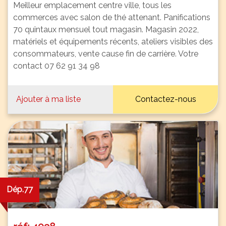
Meilleur emplacement centre ville, tous les
commerces avec salon de thé attenant. Panifications
70 quintaux mensuel tout magasin. Magasin 2022,
matériels et équipements récents, ateliers visibles des
consommateurs, vente cause fin de carrière. Votre
contact 07 62 91 34 98
Ajouter à ma liste
Contactez-nous
Dép.77