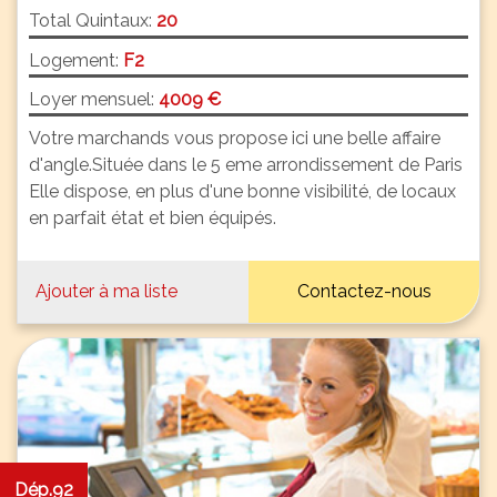
Total Quintaux:
20
Logement:
F2
Loyer mensuel:
4009 €
Votre marchands vous propose ici une belle affaire
d'angle.Située dans le 5 eme arrondissement de Paris
Elle dispose, en plus d'une bonne visibilité, de locaux
en parfait état et bien équipés.
Ajouter à ma liste
Contactez-nous
Dép.92