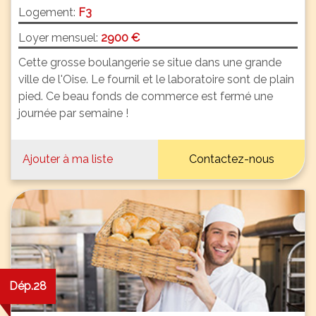
Logement:
F3
Loyer mensuel:
2900 €
Cette grosse boulangerie se situe dans une grande
ville de l'Oise. Le fournil et le laboratoire sont de plain
pied. Ce beau fonds de commerce est fermé une
journée par semaine !
Ajouter à ma liste
Contactez-nous
Dép.28