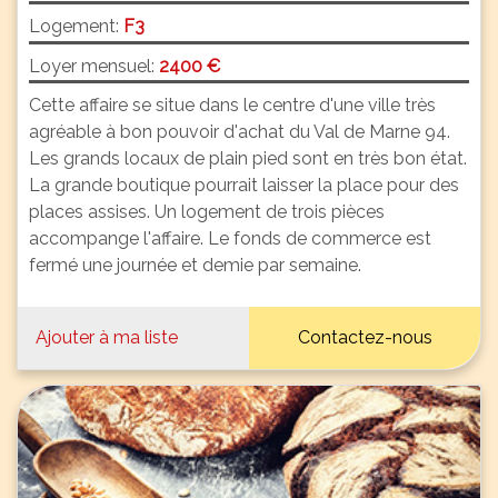
Logement:
F3
Loyer mensuel:
2400 €
Cette affaire se situe dans le centre d'une ville très
agréable à bon pouvoir d'achat du Val de Marne 94.
Les grands locaux de plain pied sont en très bon état.
La grande boutique pourrait laisser la place pour des
places assises. Un logement de trois pièces
accompange l'affaire. Le fonds de commerce est
fermé une journée et demie par semaine.
Ajouter à ma liste
Contactez-nous