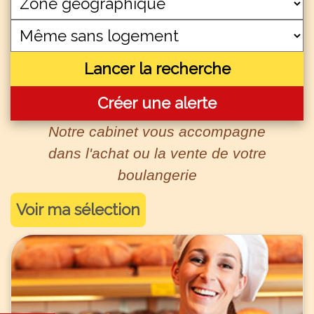
Lancer la recherche
Créer une alerte
Notre cabinet vous accompagne
dans l'achat ou la vente de votre
boulangerie
Voir ma sélection