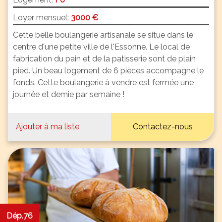
Loyer mensuel:
3000 €
Cette belle boulangerie artisanale se situe dans le
centre d'une petite ville de l'Essonne. Le local de
fabrication du pain et de la patisserie sont de plain
pied. Un beau logement de 6 pièces accompagne le
fonds. Cette boulangerie à vendre est fermée une
journée et demie par semaine !
Ajouter à ma liste
Contactez-nous
Dép.76