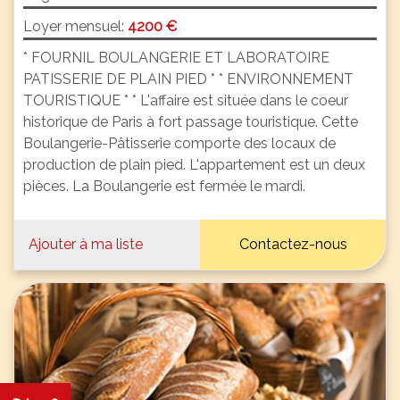
Loyer mensuel:
4200 €
* FOURNIL BOULANGERIE ET LABORATOIRE
PATISSERIE DE PLAIN PIED * * ENVIRONNEMENT
TOURISTIQUE * * L'affaire est située dans le coeur
historique de Paris à fort passage touristique. Cette
Boulangerie-Pâtisserie comporte des locaux de
production de plain pied. L'appartement est un deux
pièces. La Boulangerie est fermée le mardi.
Ajouter à ma liste
Contactez-nous