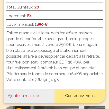
Total Quintaux:
30
Logement:
F4
Loyer mensuel:
1850 €
Entrée grande ville, idéal dernière affaire, maison
grande et confortable avec grand jardin, garages,
cour, réserves, murs à vendre 250K€, beau magasin
bien placé, axe de passage et stationnement
possible, affaire à développer car départ à la retraite,
four fuel bon état , compteur EDF 36KWA, peu
d'investissement à prévoir, bien équipé et bon état.
Prix demandé fonds de commerce 160K€ négociable
Votre contact 07 62 91 34 98
Ajouter à ma liste
Contactez-nous