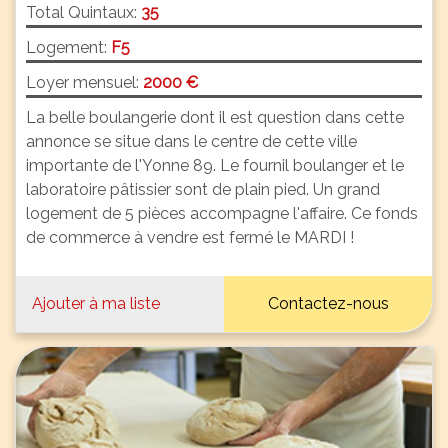
Total Quintaux:
35
Logement:
F5
Loyer mensuel:
2000 €
La belle boulangerie dont il est question dans cette
annonce se situe dans le centre de cette ville
importante de l'Yonne 89. Le fournil boulanger et le
laboratoire pâtissier sont de plain pied. Un grand
logement de 5 pièces accompagne l'affaire. Ce fonds
de commerce à vendre est fermé le MARDI !
Ajouter à ma liste
Contactez-nous