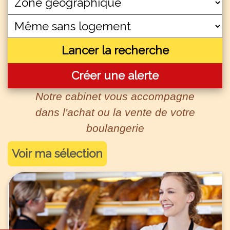
Lancer la recherche
Créer une alerte
Notre cabinet vous accompagne
dans l'achat ou la vente de votre
boulangerie
Voir ma sélection