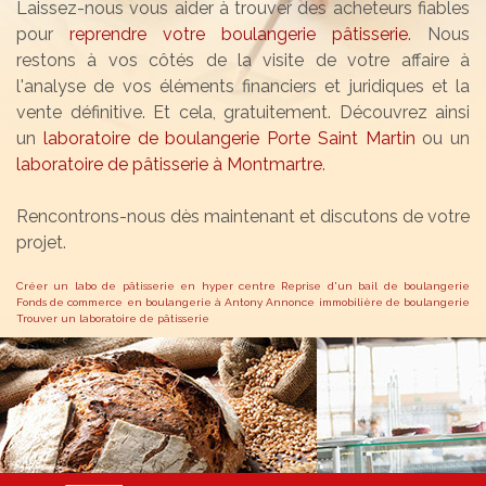
Laissez-nous vous aider à trouver des acheteurs fiables
pour
reprendre votre boulangerie pâtisserie
. Nous
restons à vos côtés de la visite de votre affaire à
l'analyse de vos éléments financiers et juridiques et la
vente définitive. Et cela, gratuitement. Découvrez ainsi
un
laboratoire de boulangerie Porte Saint Martin
ou un
laboratoire de pâtisserie à Montmartre
.
Rencontrons-nous dès maintenant et discutons de votre
projet.
Créer un labo de pâtisserie en hyper centre
Reprise d'un bail de boulangerie
Fonds de commerce en boulangerie à Antony
Annonce immobilière de boulangerie
Trouver un laboratoire de pâtisserie