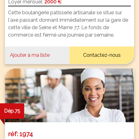
Loyer mensuel:
2000 €
Cette boulangerie patisserie artisanale se situe sur
l'axe passant donnant immédiatement sur la gare de
cette ville de Seine et Marne 77. Le fonds de
commerce est fermé une journée par semaine.
Ajouter à ma liste
Contactez-nous
Dép.75
réf: 1974