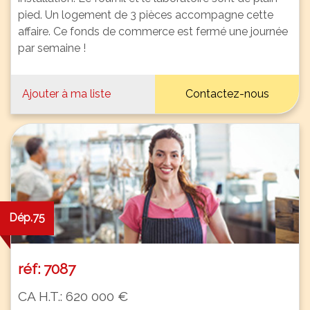
pied. Un logement de 3 pièces accompagne cette
affaire. Ce fonds de commerce est fermé une journée
par semaine !
Ajouter à ma liste
Contactez-nous
Dép.75
réf: 7087
CA H.T.: 620 000 €