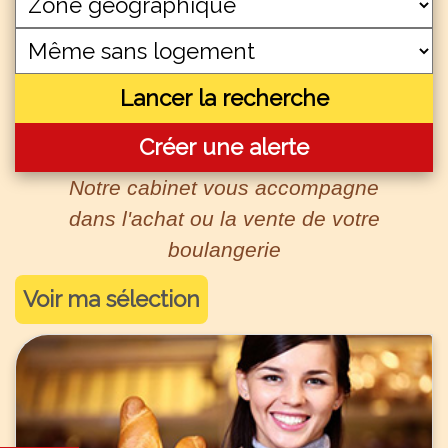
Lancer la recherche
Créer une alerte
Notre cabinet vous accompagne
dans l'achat ou la vente de votre
boulangerie
Voir ma sélection