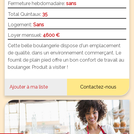
Fermeture hebdomadaire:
sans
Total Quintaux:
35
Logement:
Sans
Loyer mensuel:
4600 €
Cette belle boulangerie dispose d'un emplacement
de qualité, dans un environnement commerçant. Le
fournil de plain pied offre un bon confort de travail au
boulanger. Produit à visiter !
Ajouter à ma liste
Contactez-nous