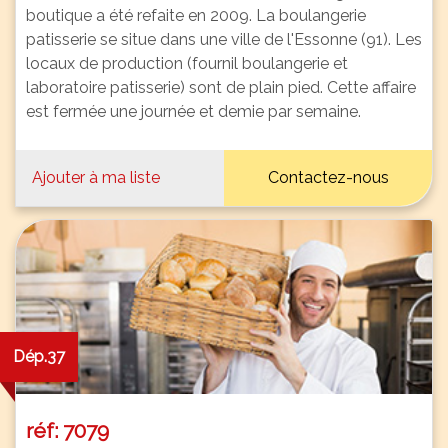
boutique a été refaite en 2009. La boulangerie
patisserie se situe dans une ville de l'Essonne (91). Les
locaux de production (fournil boulangerie et
laboratoire patisserie) sont de plain pied. Cette affaire
est fermée une journée et demie par semaine.
Ajouter à ma liste
Contactez-nous
Dép.37
réf: 7079