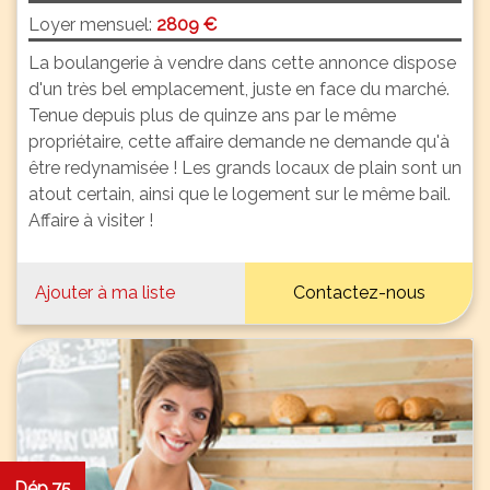
Loyer mensuel:
2809 €
La boulangerie à vendre dans cette annonce dispose
d'un très bel emplacement, juste en face du marché.
Tenue depuis plus de quinze ans par le même
propriétaire, cette affaire demande ne demande qu'à
être redynamisée ! Les grands locaux de plain sont un
atout certain, ainsi que le logement sur le même bail.
Affaire à visiter !
Ajouter à ma liste
Contactez-nous
Dép.75