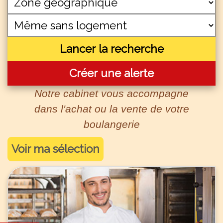
Lancer la recherche
Créer une alerte
Notre cabinet vous accompagne
dans l'achat ou la vente de votre
boulangerie
Voir ma sélection