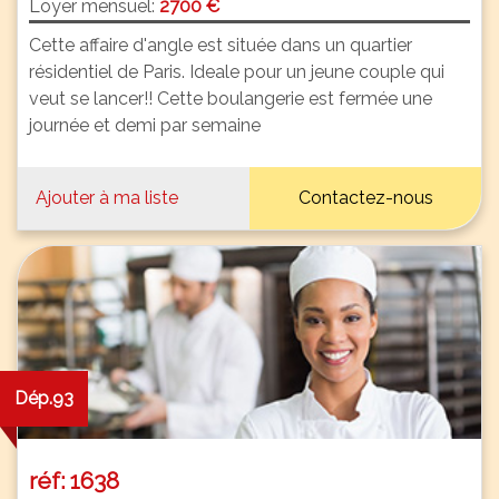
Loyer mensuel:
2700 €
Cette affaire d'angle est située dans un quartier
résidentiel de Paris. Ideale pour un jeune couple qui
veut se lancer!! Cette boulangerie est fermée une
journée et demi par semaine
Ajouter à ma liste
Contactez-nous
Dép.93
réf: 1638