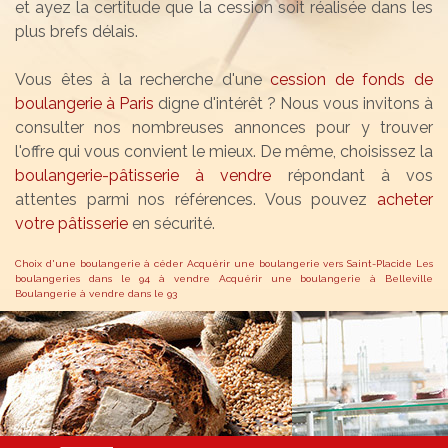
et ayez la certitude que la cession soit réalisée dans les
plus brefs délais.
Vous êtes à la recherche d'une
cession de fonds de
boulangerie à Paris
digne d'intérêt ? Nous vous invitons à
consulter nos nombreuses annonces pour y trouver
l'offre qui vous convient le mieux. De même, choisissez la
boulangerie-pâtisserie à vendre
répondant à vos
attentes parmi nos références. Vous pouvez
acheter
votre pâtisserie
en sécurité.
Choix d'une boulangerie à céder
Acquérir une boulangerie vers Saint-Placide
Les
boulangeries dans le 94 à vendre
Acquérir une boulangerie à Belleville
Boulangerie à vendre dans le 93