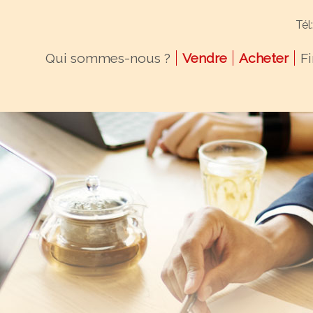
Tél
Qui sommes-nous ?
Vendre
Acheter
F